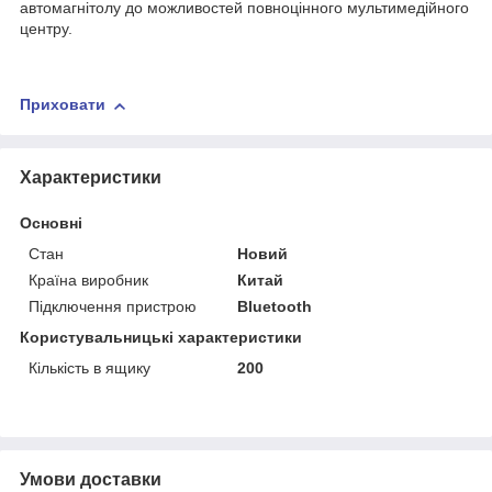
автомагнітолу до можливостей повноцінного мультимедійного
центру.
Приховати
Характеристики
Основні
Стан
Новий
Країна виробник
Китай
Підключення пристрою
Bluetooth
Користувальницькі характеристики
Кількість в ящику
200
Умови доставки