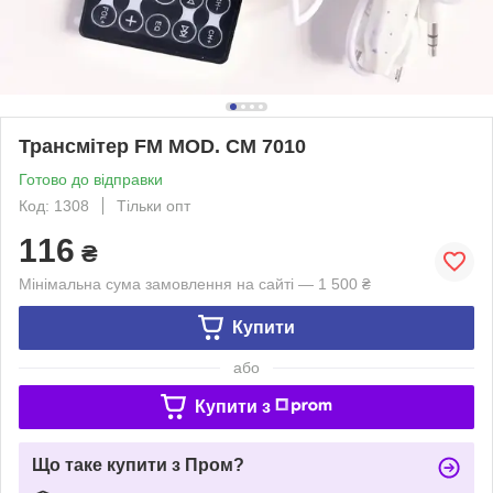
Трансмітер FM MOD. CM 7010
Готово до відправки
Код: 1308
Тільки опт
116
₴
Мінімальна сума замовлення на сайті — 1 500 ₴
Купити
або
Купити з
Що таке купити з Пром?