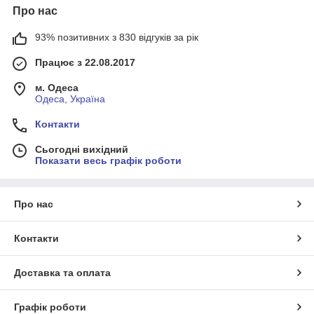
Про нас
93% позитивних з 830 відгуків за рік
Працює з 22.08.2017
м. Одеса
Одеса, Україна
Контакти
Сьогодні вихідний
Показати весь графік роботи
Про нас
Контакти
Доставка та оплата
Графік роботи