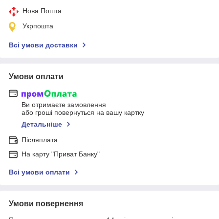
Нова Пошта
Укрпошта
Всі умови доставки
Умови оплати
Ви отримаєте замовлення
або гроші повернуться на вашу картку
Детальніше
Післяплата
На карту "Приват Банку"
Всі умови оплати
Умови повернення