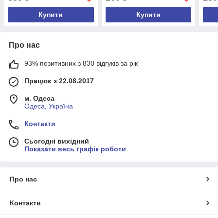
Купити
Купити
Про нас
93% позитивних з 830 відгуків за рік
Працює з 22.08.2017
м. Одеса
Одеса, Україна
Контакти
Сьогодні вихідний
Показати весь графік роботи
Про нас
Контакти