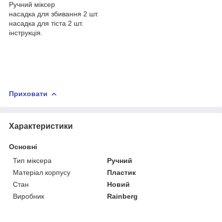
Ручний міксер
насадка для збивання 2 шт.
насадка для тіста 2 шт.
інструкція.
Приховати
Характеристики
Основні
Тип міксера
Ручний
Матеріал корпусу
Пластик
Стан
Новий
Виробник
Rainberg