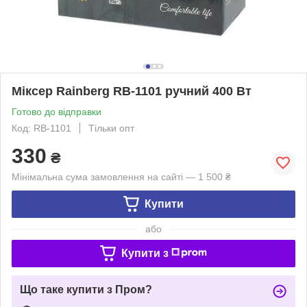
Міксер Rainberg RB-1101 ручний 400 Вт
Готово до відправки
Код: RB-1101
Тільки опт
330
₴
Мінімальна сума замовлення на сайті — 1 500 ₴
Купити
або
Купити з
Що таке купити з Пром?