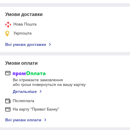
Умови доставки
Нова Пошта
Укрпошта
Всі умови доставки
Умови оплати
Ви отримаєте замовлення
або гроші повернуться на вашу картку
Детальніше
Післяплата
На карту "Приват Банку"
Всі умови оплати