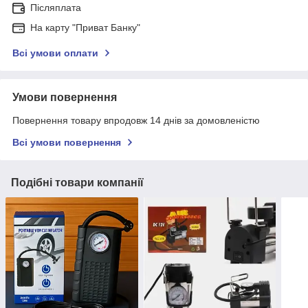
Післяплата
На карту "Приват Банку"
Всі умови оплати
Умови повернення
Повернення товару впродовж 14 днів за домовленістю
Всі умови повернення
Подібні товари компанії