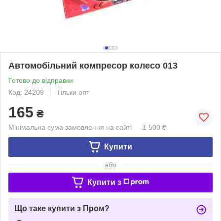
Автомобільний компресор колесо 013
Готово до відправки
Код: 24209
Тільки опт
165
₴
Мінімальна сума замовлення на сайті — 1 500 ₴
Купити
або
Купити з
Що таке купити з Пром?