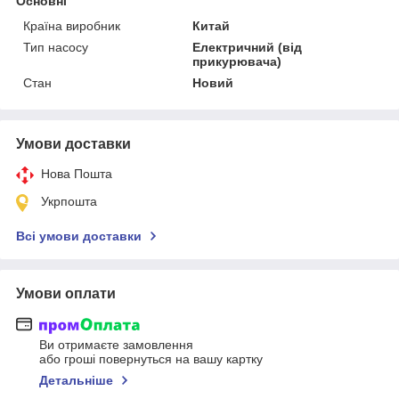
Основні
Країна виробник
Китай
Тип насосу
Електричний (від
прикурювача)
Стан
Новий
Умови доставки
Нова Пошта
Укрпошта
Всі умови доставки
Умови оплати
Ви отримаєте замовлення
або гроші повернуться на вашу картку
Детальніше