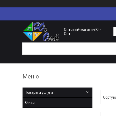
Оптовый-магазин Юг-
Опт
Товары и услуги
О нас