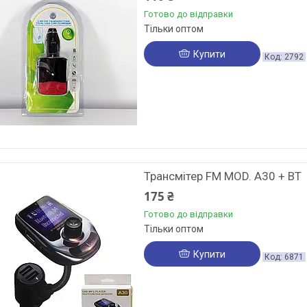
Готово до відправки
Тільки оптом
Купити
2792
Трансмітер FM MOD. A30 + BT
175 ₴
Готово до відправки
Тільки оптом
Купити
6871