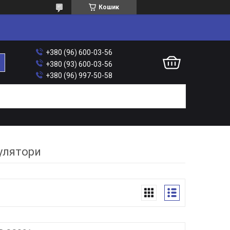
Кошик
+380 (96) 600-03-56
+380 (93) 600-03-56
+380 (96) 997-50-58
улятори