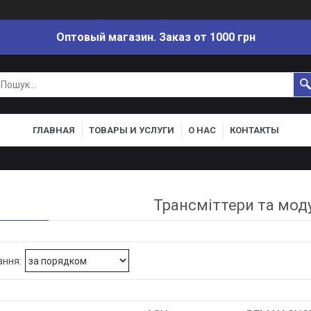
Оптовый магазин. Заказ от 1000 грн
ГЛАВНАЯ
ТОВАРЫ И УСЛУГИ
О НАС
КОНТАКТЫ
Трансміттери та мод