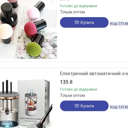
Готово до відправки
Тільки оптом
Купити
7714
Електричний автоматичний оч
135 ₴
Готово до відправки
Тільки оптом
Купити
1314