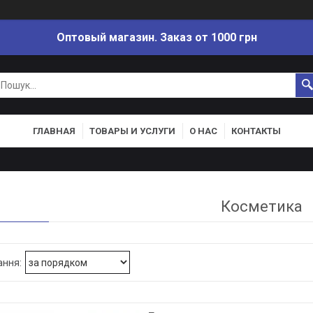
Оптовый магазин. Заказ от 1000 грн
ГЛАВНАЯ
ТОВАРЫ И УСЛУГИ
О НАС
КОНТАКТЫ
Косметика