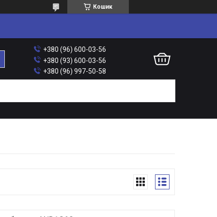
Кошик
+380 (96) 600-03-56
+380 (93) 600-03-56
+380 (96) 997-50-58