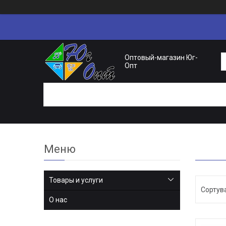
Оптовый-магазин Юг-
Опт
Товары и услуги
О нас